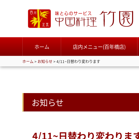
ホーム
店内メニュー(百年橋店)
ホーム
>
お知らせ
>
4/11~日替わり変わります
お知らせ
4/11~日替わり変わりま