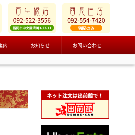
案内
お知らせ
お問い合わせ