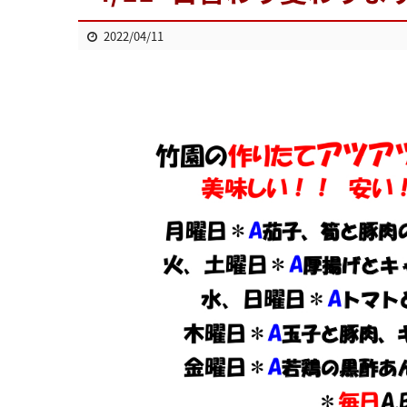
2022/04/11