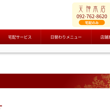
宅配サービス
日替わりメニュー
店舗
す