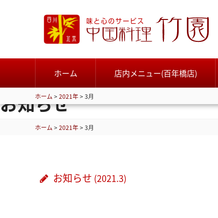
ホーム
店内メニュー(百年橋店)
お知らせ
ホーム
>
2021年
>
3月
ホーム
>
2021年
>
3月
お知らせ
(2021.3)