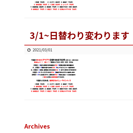
3/1~日替わり変わります
2021/03/01
Archives