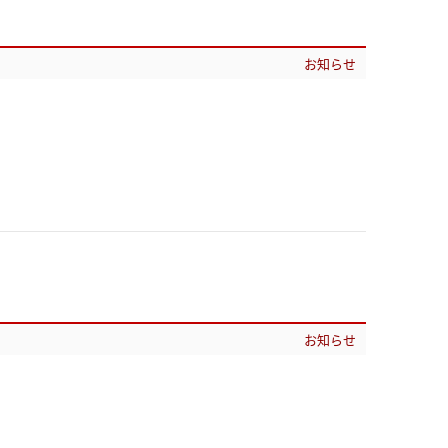
お知らせ
お知らせ