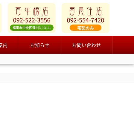
案内
お知らせ
お問い合わせ