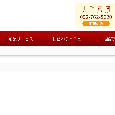
宅配サービス
日替わりメニュー
店舗