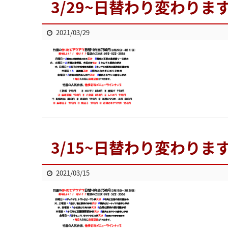
3/29~日替わり変わりま
2021/03/29
3/15~日替わり変わりま
2021/03/15