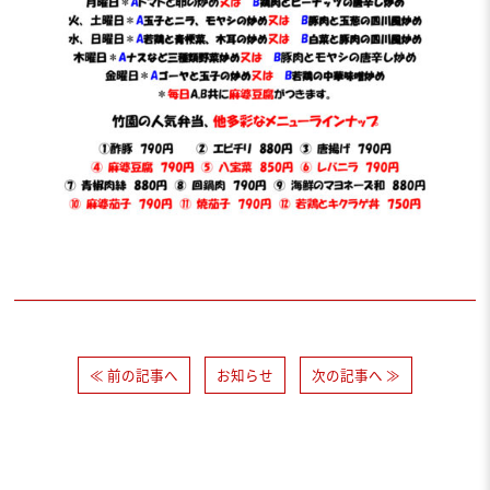
≪ 前の記事へ
お知らせ
次の記事へ ≫