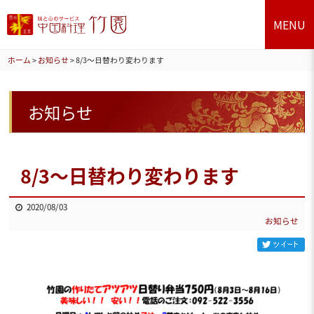
MENU
ホーム
>
お知らせ
>
8/3～日替わり変わります
お知らせ
8/3～日替わり変わります
2020/08/03
お知らせ