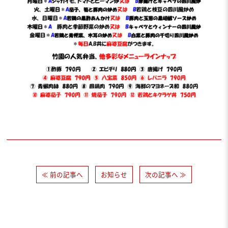
≪ 前の記事へ
お知らせ
次の記事へ ≫