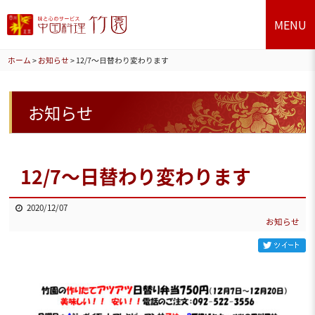
MENU
ホーム
>
お知らせ
>
12/7～日替わり変わります
お知らせ
12/7～日替わり変わります
2020/12/07
お知らせ