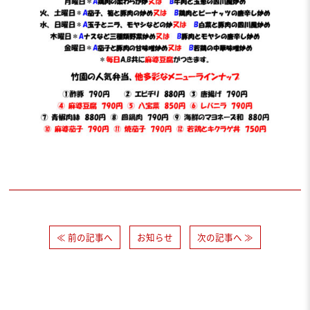
≪ 前の記事へ
お知らせ
次の記事へ ≫