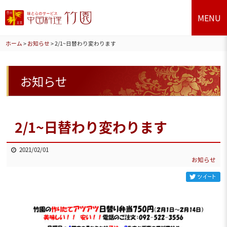
MENU
ホーム
>
お知らせ
>
2/1~日替わり変わります
お知らせ
2/1~日替わり変わります
2021/02/01
お知らせ