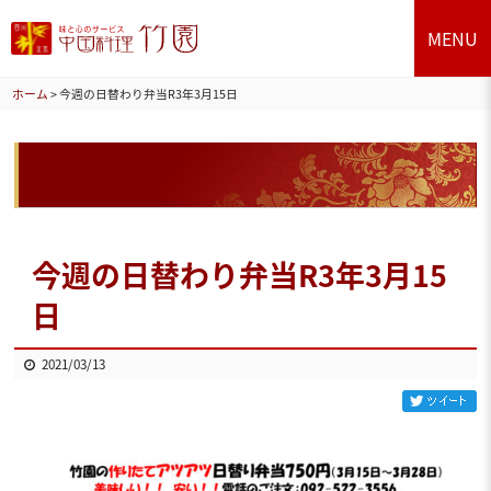
MENU
ホーム
>
今週の日替わり弁当R3年3月15日
今週の日替わり弁当R3年3月15
日
2021/03/13