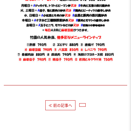
≪ 前の記事へ