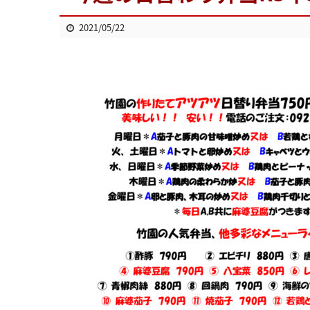
2021/05/22