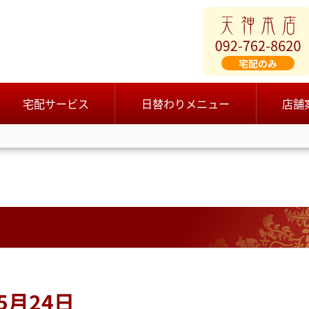
宅配サービス
日替わりメニュー
店舗
5月24日