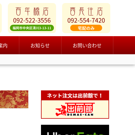
案内
お知らせ
お問い合わせ