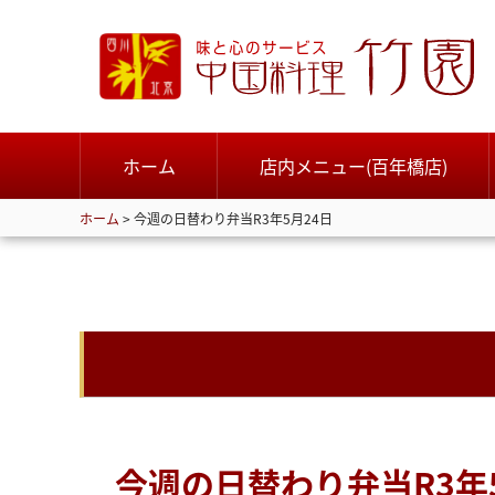
ホーム
店内メニュー(百年橋店)
ホーム
>
今週の日替わり弁当R3年5月24日
今週の日替わり弁当R3年