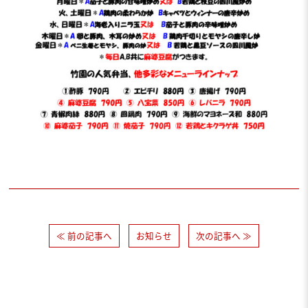
≪ 前の記事へ
お知らせ
次の記事へ ≫