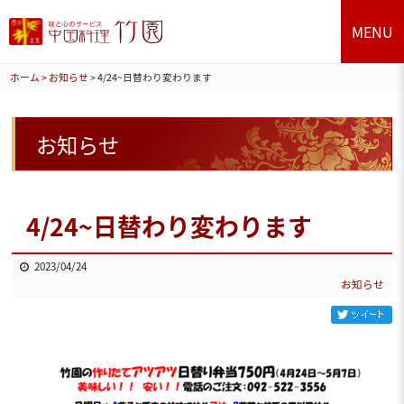
MENU
ホーム
>
お知らせ
>
4/24~日替わり変わります
お知らせ
4/24~日替わり変わります
2023/04/24
お知らせ