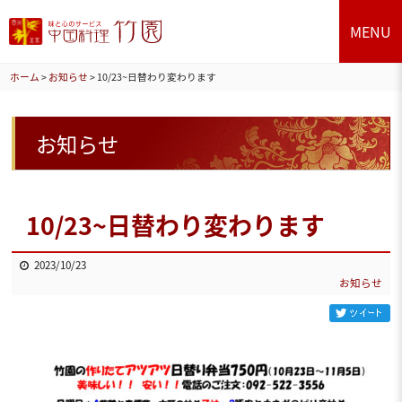
MENU
ホーム
>
お知らせ
>
10/23~日替わり変わります
お知らせ
10/23~日替わり変わります
2023/10/23
お知らせ