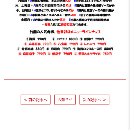
≪ 前の記事へ
お知らせ
次の記事へ ≫