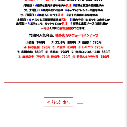
≪ 前の記事へ