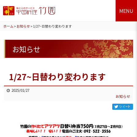
MENU
ホーム
>
お知らせ
>
1/27~日替わり変わります
お知らせ
1/27~日替わり変わります
2025/01/27
お知らせ