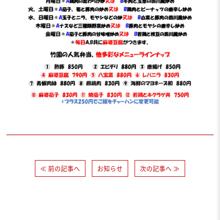
≪ 前の記事へ
お知らせ
次の記事へ ≫