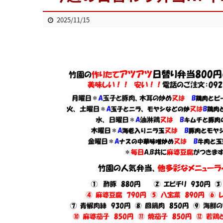
2025/11/15