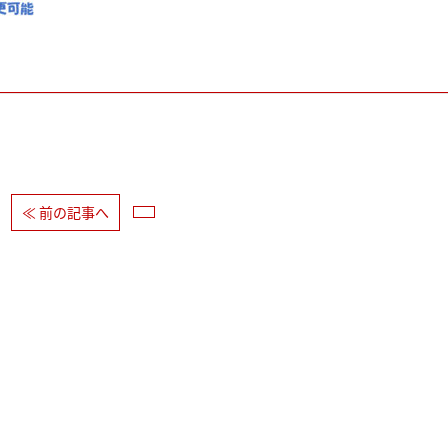
≪ 前の記事へ