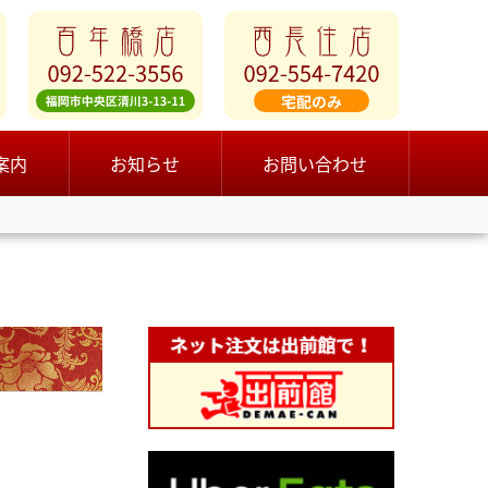
案内
お知らせ
お問い合わせ