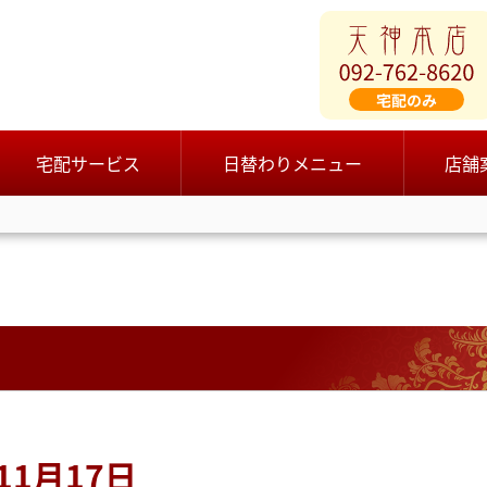
宅配サービス
日替わりメニュー
店舗
1月17日