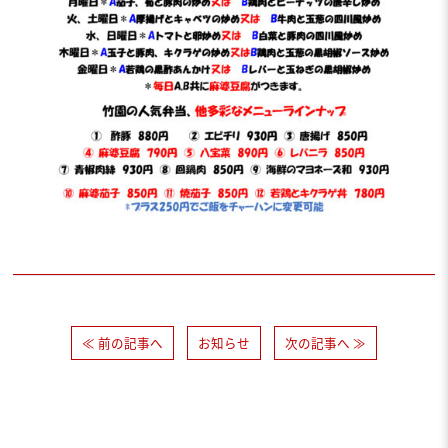
≪ 前の記事へ
お知らせ
次の記事へ ≫