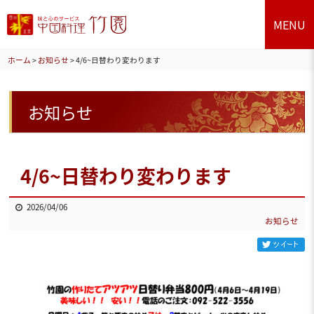
MENU
ホーム
>
お知らせ
>
4/6~日替わり変わります
お知らせ
4/6~日替わり変わります
2026/04/06
お知らせ