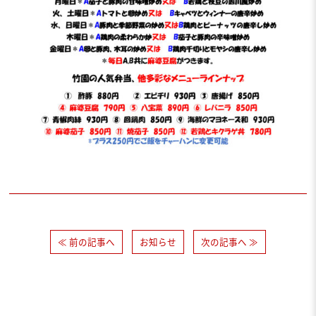
≪ 前の記事へ
お知らせ
次の記事へ ≫