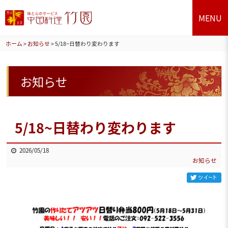
MENU
ホーム
>
お知らせ
>
5/18~日替わり変わります
お知らせ
5/18~日替わり変わります
2026/05/18
お知らせ