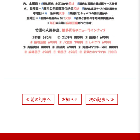
≪ 前の記事へ
お知らせ
次の記事へ ≫