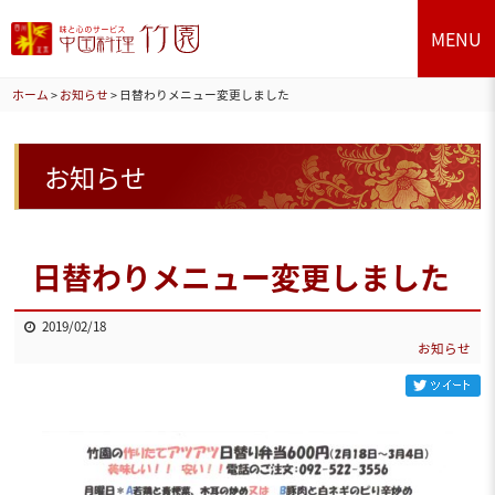
MENU
ホーム
>
お知らせ
>
日替わりメニュー変更しました
お知らせ
日替わりメニュー変更しました
2019/02/18
お知らせ