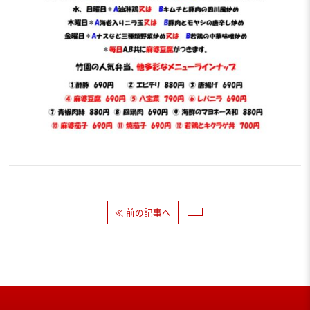
≪ 前の記事へ