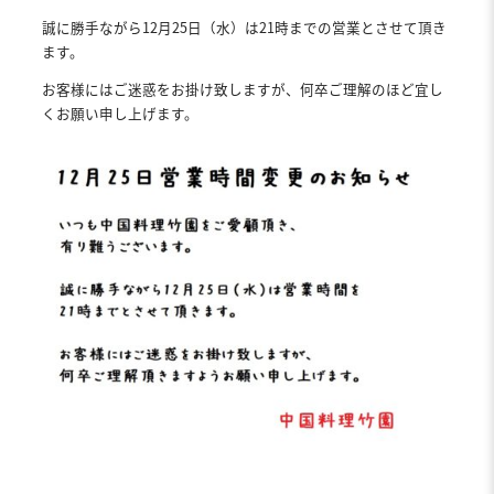
誠に勝手ながら12月25日（水）は21時までの営業とさせて頂き
ます。
お客様にはご迷惑をお掛け致しますが、何卒ご理解のほど宜し
くお願い申し上げます。