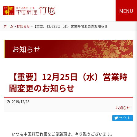
MENU
ホーム
>
お知らせ
>
【重要】12月25日（水）営業時間変更のお知らせ
お知らせ
【重要】12月25日（水）営業時
間変更のお知らせ
2019/12/18
お知らせ
いつも中国料理竹園をご愛顧頂き、有り難うございます。