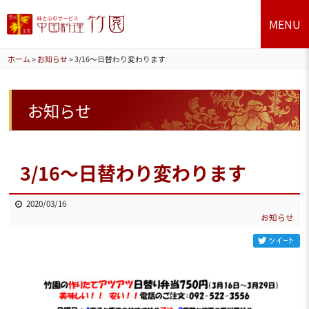
MENU
ホーム
>
お知らせ
>
3/16～日替わり変わります
お知らせ
3/16～日替わり変わります
2020/03/16
お知らせ