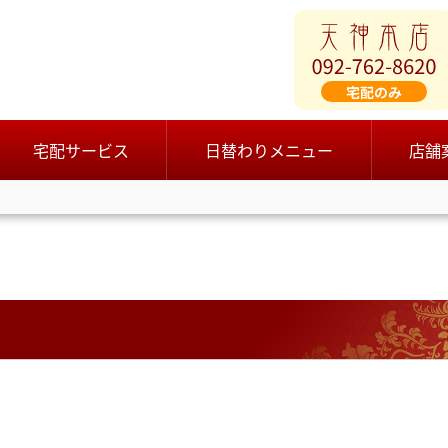
宅配サービス
日替わりメニュー
店舗