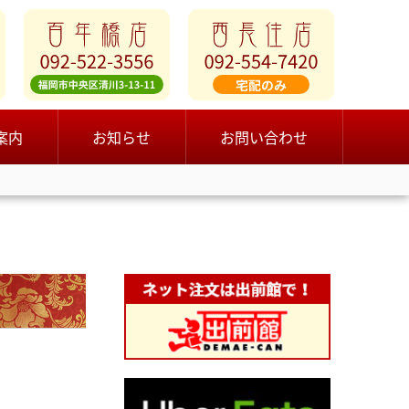
案内
お知らせ
お問い合わせ