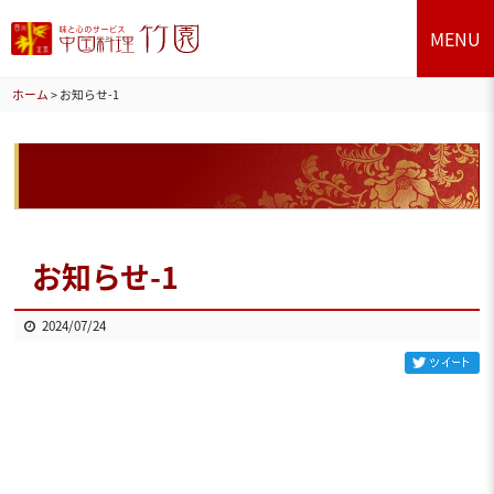
MENU
ホーム
>
お知らせ-1
お知らせ-1
2024/07/24