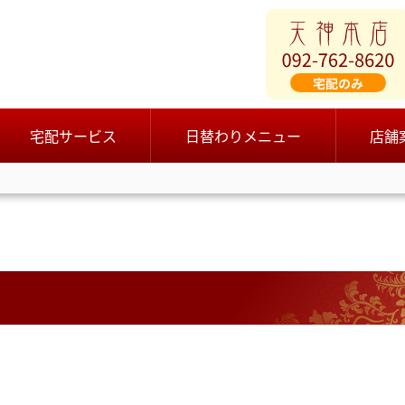
宅配サービス
日替わりメニュー
店舗