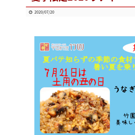
2020/07/20