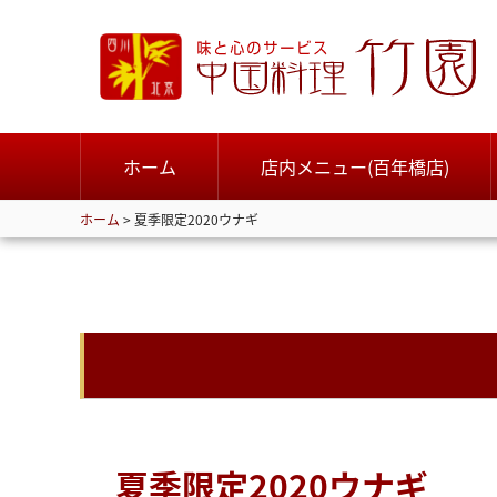
ホーム
店内メニュー(百年橋店)
ホーム
>
夏季限定2020ウナギ
夏季限定2020ウナギ