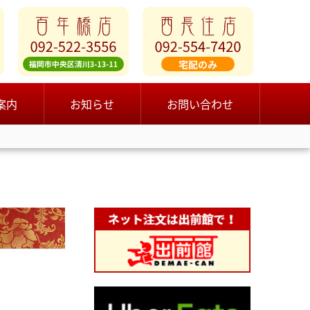
案内
お知らせ
お問い合わせ