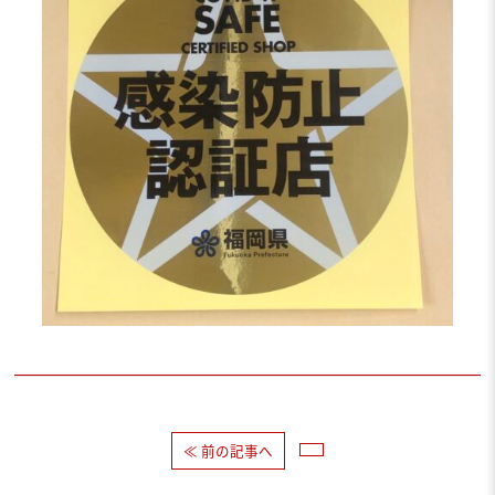
≪ 前の記事へ