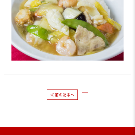
≪ 前の記事へ