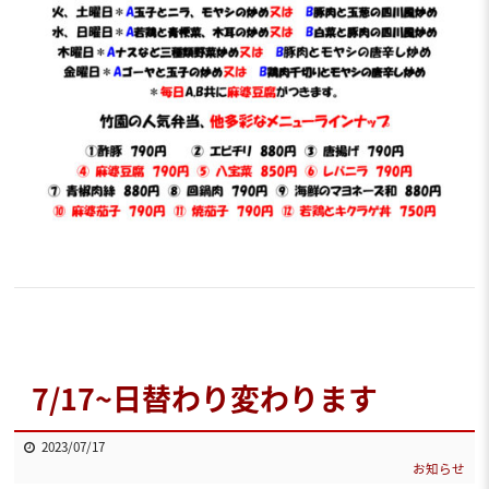
7/17~日替わり変わります
2023/07/17
お知らせ