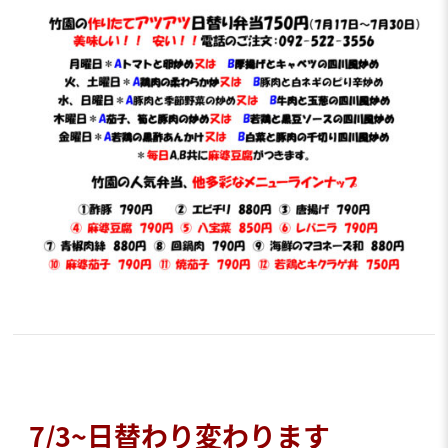
7/3~日替わり変わります