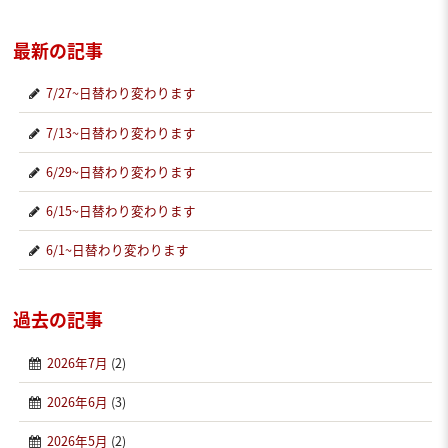
最新の記事
7/27~日替わり変わります
7/13~日替わり変わります
6/29~日替わり変わります
6/15~日替わり変わります
6/1~日替わり変わります
過去の記事
2026年7月
(2)
2026年6月
(3)
2026年5月
(2)