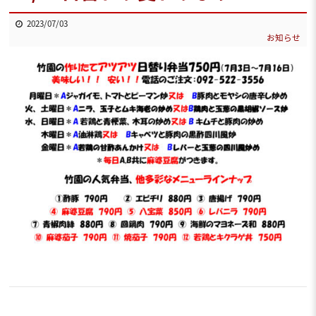
2023/07/03
お知らせ