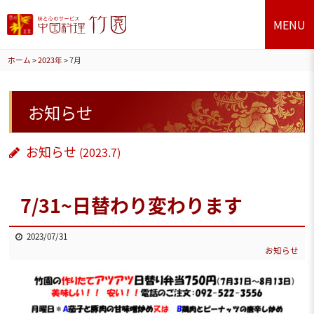
MENU
ホーム
>
2023年
>
7月
お知らせ
お知らせ
(2023.7)
7/31~日替わり変わります
2023/07/31
お知らせ