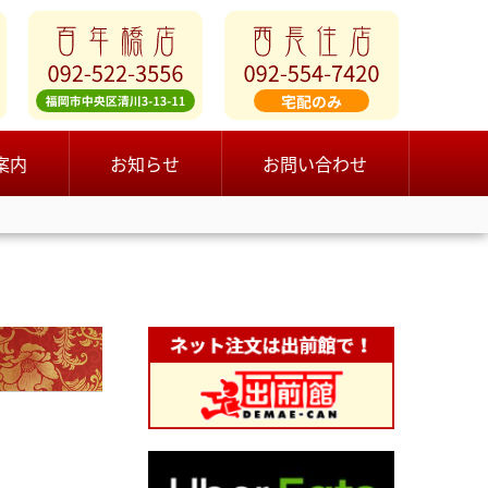
案内
お知らせ
お問い合わせ