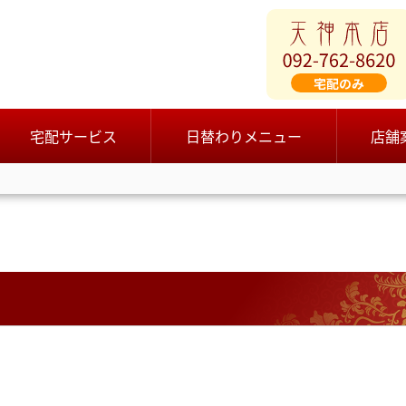
宅配サービス
日替わりメニュー
店舗