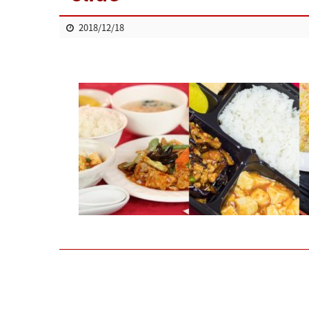
2018/12/18